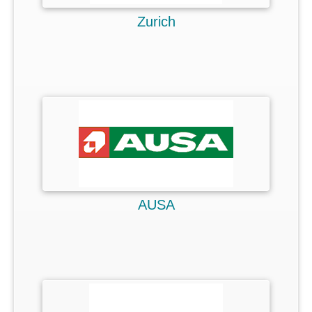
Zurich
AUSA