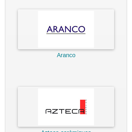
Aranco