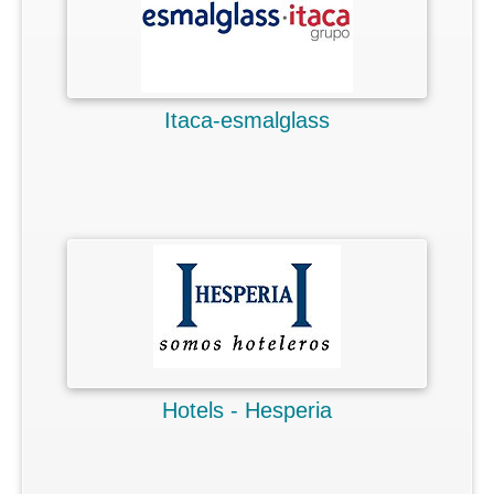
Itaca-esmalglass
Hotels - Hesperia